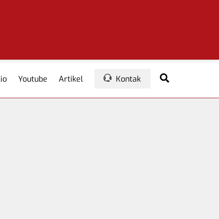
Search
io
Youtube
Artikel
Kontak