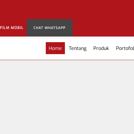
 FILM MOBIL
CHAT WHATSAPP
Home
Tentang
Produk
Portofol